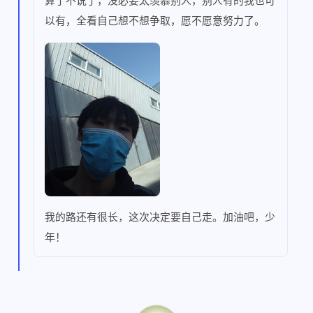
算了不说了，没必要太羡慕别人，别人有的我也可
以有，全看自己想不想争取，愿不愿意努力了。
我的路还有很长，这次决定要自己走。加油吧，少
年！