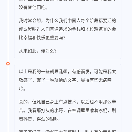
没有替他们吃。
我时常会想，为什么我们中国人每个阶段都要活的
那么累呢？人们普遍追求的金钱和地位难道真的会
比幸福和快乐更重要吗？
从来如此，便对么？
以上是我的一些胡思乱想，有感而发，可能是我太
敏感了，敲了一堆矫情的文字，显得有些无病呻
吟。
真的，但凡自己身上有点技术，以后也不用那么辛
苦。我看那打灰的小哥，在空调屋里啃着冰棍，刷
着抖音，得劲的很呢。